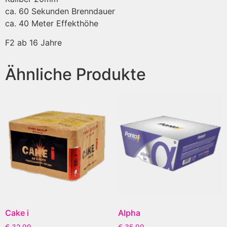
ca. 60 Sekunden Brenndauer
ca. 40 Meter Effekthöhe
F2 ab 16 Jahre
Ähnliche Produkte
Cake i
Alpha