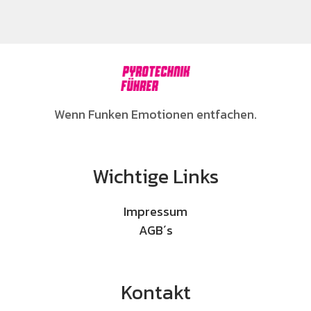
Wenn Funken Emotionen entfachen.
Wichtige Links
Impressum
AGB´s
Kontakt