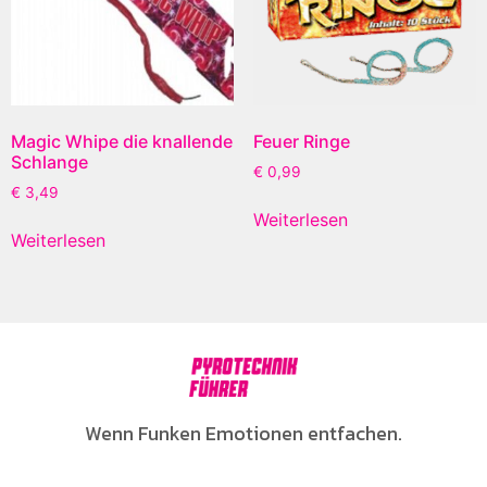
Magic Whipe die knallende
Feuer Ringe
Schlange
€
0,99
€
3,49
Weiterlesen
Weiterlesen
Wenn Funken Emotionen entfachen.