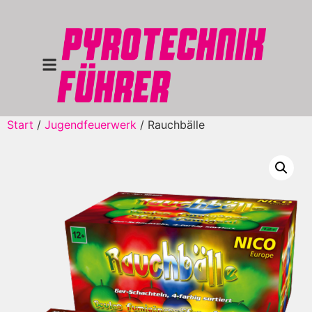
Start
/
Jugendfeuerwerk
/ Rauchbälle