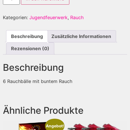
Kategorien:
Jugendfeuerwerk
,
Rauch
Beschreibung
Zusätzliche Informationen
Rezensionen (0)
Beschreibung
6 Rauchbälle mit buntem Rauch
Ähnliche Produkte
Angebot!